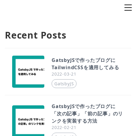
Recent Posts
GatsbyJSで作ったブログに
TailwindCSSを適用してみる
2022-03-21
GatsbyJS
GatsbyJSで作ったブログに
「次の記事」「前の記事」のリ
ンクを実装する方法
2022-02-21